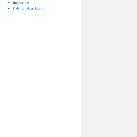
Impressum
Datenschutzerklärung