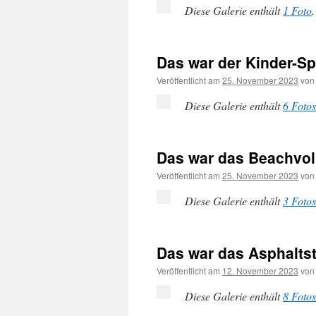
Diese Galerie enthält
1 Foto
.
Das war der Kinder-S
Veröffentlicht am
25. November 2023
von
Diese Galerie enthält
6 Fotos
Das war das Beachvoll
Veröffentlicht am
25. November 2023
von
Diese Galerie enthält
3 Fotos
Das war das Asphaltst
Veröffentlicht am
12. November 2023
von
Diese Galerie enthält
8 Fotos