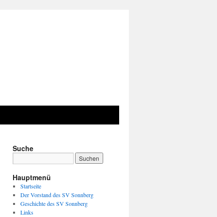
Suche
Hauptmenü
Startseite
Der Vorstand des SV Sonnberg
Geschichte des SV Sonnberg
Links