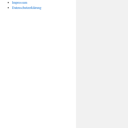
Impressum
Datenschutzerklärung