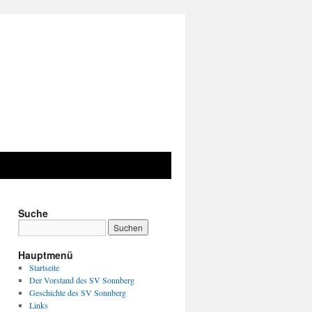
Suche
Hauptmenü
Startseite
Der Vorstand des SV Sonnberg
Geschichte des SV Sonnberg
Links