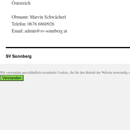
Österreich
Obmann: Marvin Schwächerl
Telefon: 0676 6860926
Email: admin@sv-sonnberg.at
SV Sonnberg
Wir verwenden ausschließlich essentielle Cookies, die für den Betrieb der Website notwendi
Verstanden