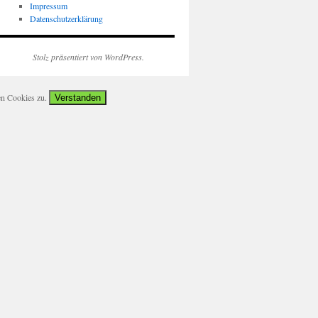
Impressum
Datenschutzerklärung
Stolz präsentiert von WordPress.
en Cookies zu.
Verstanden