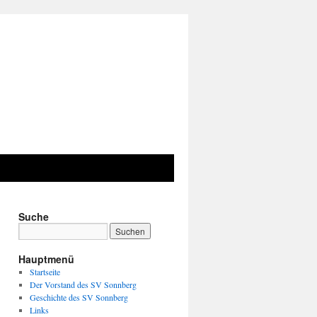
Suche
Hauptmenü
Startseite
Der Vorstand des SV Sonnberg
Geschichte des SV Sonnberg
Links