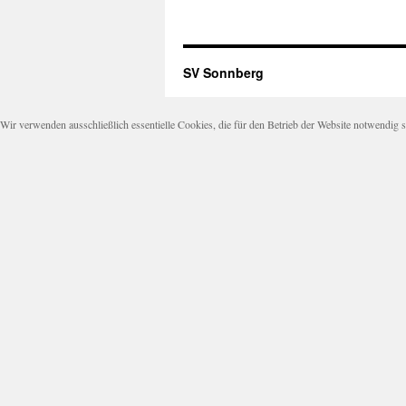
SV Sonnberg
Wir verwenden ausschließlich essentielle Cookies, die für den Betrieb der Website notwendi